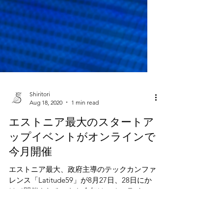
Shiritori
Aug 18, 2020
1 min read
エストニア最大のスタートア