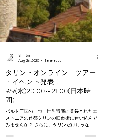
Shiritori
Aug 26, 2020
1 min read
タリン・オンライン ツアー
・イベント発表！
9/9(水)20:00～21:00(日本時