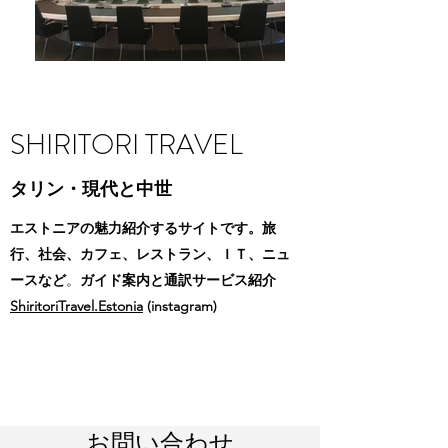
SHIRITORI TRAVEL
タリン・現代と中世
エストニアの魅力紹介するサイトです。旅
行、社会、カフェ、レストラン、ＩＴ、ニュ
ースなど
。
ガイド案内と通訳サービス紹介
ShiritoriTravel.Estonia
(instagram)
お問い合わせ